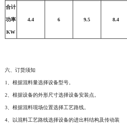
合计
功率
4.4
6
9.5
8.4
KW
六、订货须知
1、根据混料量选择设备型号。
2、根据设备的外形尺寸选择设备安装点。
3、根据混料现场位置选择工艺路线。
4、以混料工艺路线选择设备的进出料结构及传动装