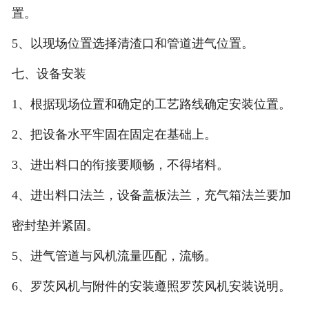
置。
5、以现场位置选择清渣口和管道进气位置。
七、设备安装
1、根据现场位置和确定的工艺路线确定安装位置。
2、把设备水平牢固在固定在基础上。
3、进出料口的衔接要顺畅，不得堵料。
4、进出料口法兰，设备盖板法兰，充气箱法兰要加
密封垫并紧固。
5、进气管道与风机流量匹配，流畅。
6、罗茨风机与附件的安装遵照罗茨风机安装说明。