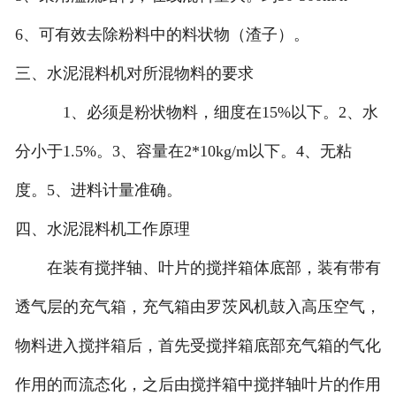
6、可有效去除粉料中的料状物（渣子）。
三、水泥混料机对所混物料的要求
1、必须是粉状物料，细度在15%以下。2、水
分小于1.5%。3、容量在2*10kg/m以下。4、无粘
度。5、进料计量准确。
四、水泥混料机工作原理
在装有搅拌轴、叶片的搅拌箱体底部，装有带有
透气层的充气箱，充气箱由罗茨风机鼓入高压空气，
物料进入搅拌箱后，首先受搅拌箱底部充气箱的气化
作用的而流态化，之后由搅拌箱中搅拌轴叶片的作用