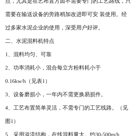
点，尤其是在艺布置方面不需要专门的工艺路线，只
需要在输送设备的旁路稍加改进即可安 装使用。经
过多家水泥企业的使用，深受用户好评。
二、水泥混料机特点
1、混料均匀、可靠
2、功率消耗小，混合每立方粉料耗小于
0.16kw/h（见表1）
3、设备磨损小，一年内不需更换易损件。
4、工艺布置简单灵活，不需专门的工艺线路。（见
图1）
5、采用溢流结构，在线混料量大。约30-500m/h