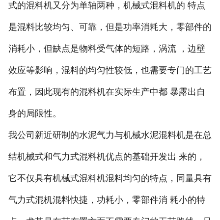
式的混料机又分为单轴两种，机械式混料机的 特点
是混料比较均匀、可靠，但是功率消耗大，零部件的
消耗小，但缺点是物料受气体的短路，涡流 ，边壁
效应等影响，混料的均匀性较低，也需要专门的工艺
布置，因此现有的混料机在实际生产中都 暴露出自
身的局限性。
我公司新近研制的水泥气力与机械水泥混料机是在总
结机械式和气力式混料机优点的基础开发出 来的，
它不仅具有机械式混料机混料均匀的特点，同量具有
气力式混机混料快捷，功耗小，零部件消 耗小的特