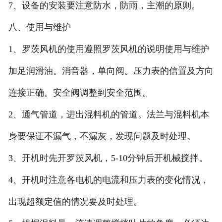
7、设备的安装要注意防水，防雨，主潮的原则。
八、使用与维护
1、罗茨风机的使用遵照罗茨风机的说明使用与维护
加足润滑油。消音器，单向阀。压力表的信置及方向
连接正确。安全阀调整到安全范围。
2、通气管道，进出混料机的管道。法兰与混料机本
身要保证不漏气，不漏灰，发现问题及时处理。
3、开机时先开罗茨风机，5-10分钟后开机械搅拌。
4、开机时注意各电机的电流和压力表的变化情况，
出现超额定值的情况要及时处理。