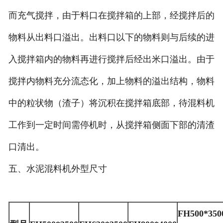
而充气搅拌，由于料口在搅拌箱的上部，经搅拌后的
物料从出料口溢出。出料口以下的物料则与后续的进
入搅拌箱内的物料再进行搅拌后经出米口溢出。由于
搅拌内物料充分流态化，加上物料的溢出结构，物料
中的粒状物（渣子）将沉积在搅拌箱底部，待混料机
工作到一定时间需停机时，从搅拌箱侧面下部的清渣
口清出。
五、水泥混料机外型尺寸
FH500*350