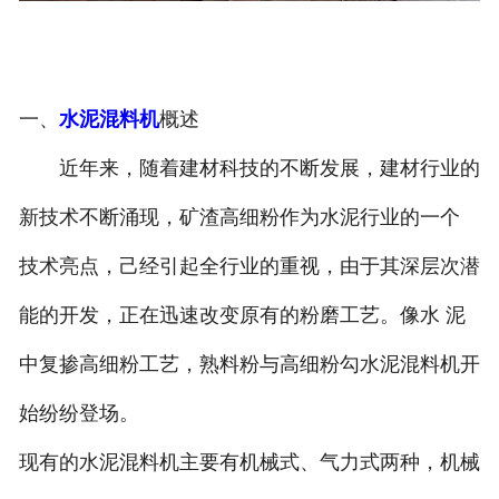
一、
水泥混料机
概述
近年来，随着建材科技的不断发展，建材行业的
新技术不断涌现，矿渣高细粉作为水泥行业的一个
技术亮点，己经引起全行业的重视，由于其深层次潜
能的开发，正在迅速改变原有的粉磨工艺。像水 泥
中复掺高细粉工艺，熟料粉与高细粉勾水泥混料机开
始纷纷登场。
现有的水泥混料机主要有机械式、气力式两种，机械