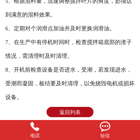
5、根据混料量，流速调整搅拌叶片的角度，必须达
到满意的混料效果。
6、定期对个润滑点加油并及时更换润滑油。
7、在生产中有停机时间时，检查搅拌箱底部的渣子
情况，需清理时及时清理。
8、开机前检查设备是否进水，受潮，若发现进水，
受潮而凝固，板结要及时清理，以免烧毁电机或损坏
设备。
返回列表


电话
短信